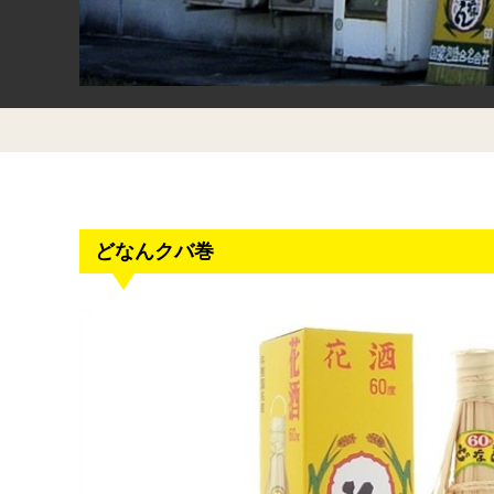
どなんクバ巻