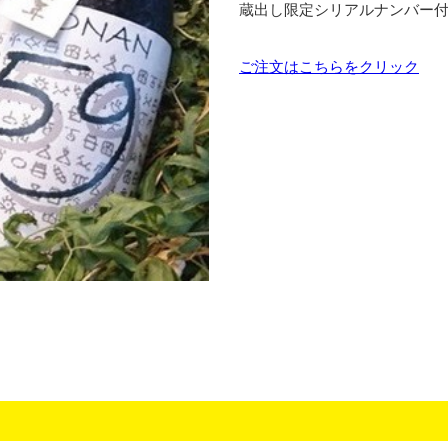
蔵出し限定シリアルナンバー付
ご注文はこちらをクリック