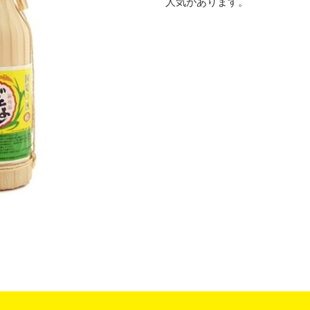
人気があります。