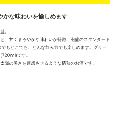
やかな味わいを愉しめます
泡盛。
りと、甘くまろやかな味わいが特徴。泡盛のスタンダード
つでもどこでも、どんな飲み方でも楽しめます。グリー
20ml)です。
の太陽の暑さを連想させるような情熱のお酒です。