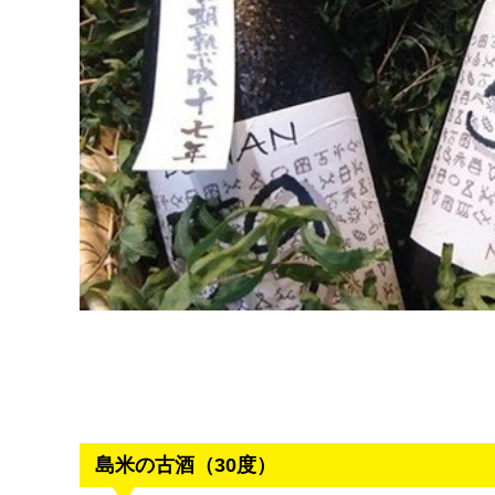
島米の古酒（30度）